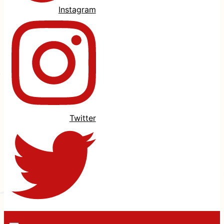
Instagram
Twitter