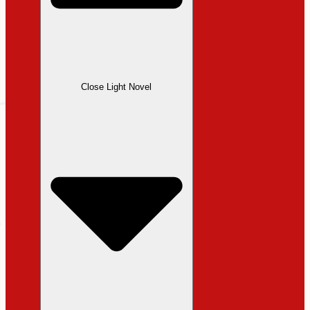
Close Light Novel