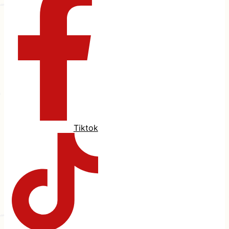
Tiktok