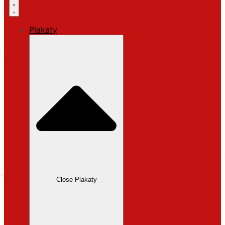
Plakaty
Close Plakaty