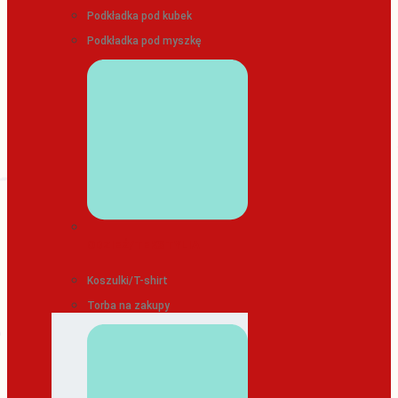
Podkładka pod kubek
Podkładka pod myszkę
ODZIEŻ/TEKSTYLIA
Koszulki/T-shirt
Torba na zakupy