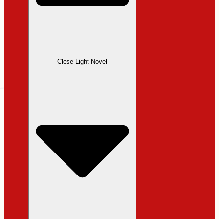
Close Light Novel