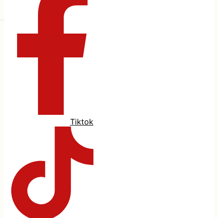
Tiktok