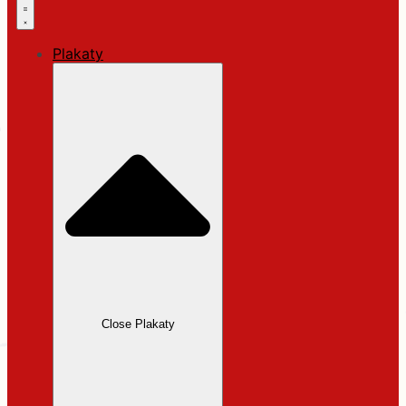
Plakaty
Close Plakaty