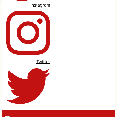
Instagram
Twitter