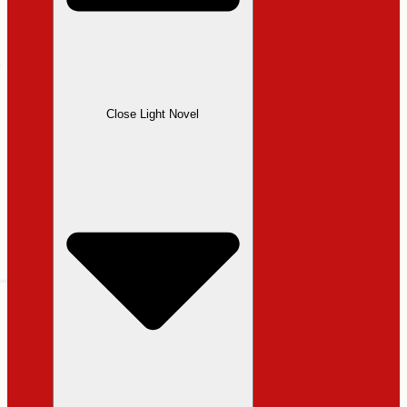
Close Light Novel