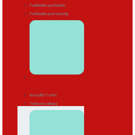
Podkładka pod kubek
Podkładka pod myszkę
ODZIEŻ/TEKSTYLIA
Koszulki/T-shirt
Torba na zakupy