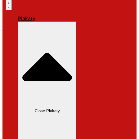
Plakaty
Close Plakaty