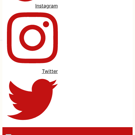
Instagram
Twitter