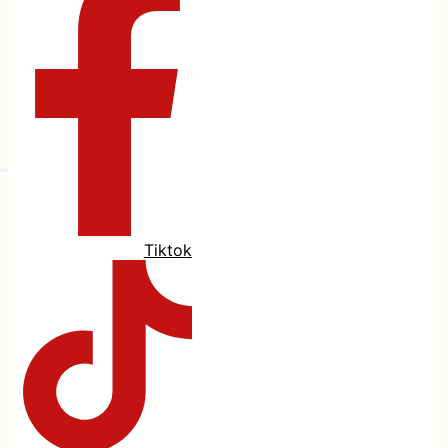
Tiktok