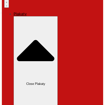
Plakaty
Close Plakaty