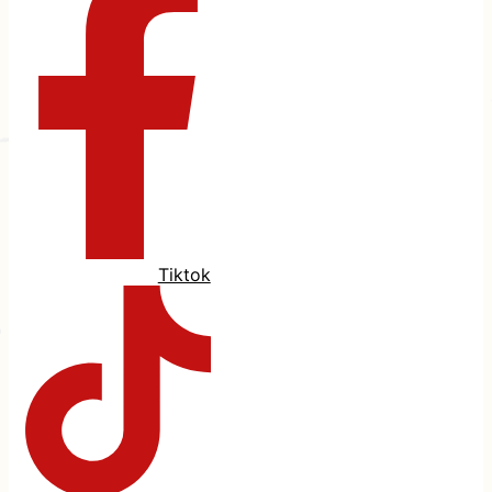
Tiktok