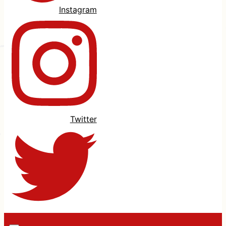
Instagram
Twitter