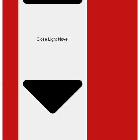
Close Light Novel