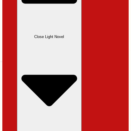
Close Light Novel