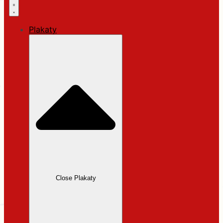
Plakaty
Close Plakaty