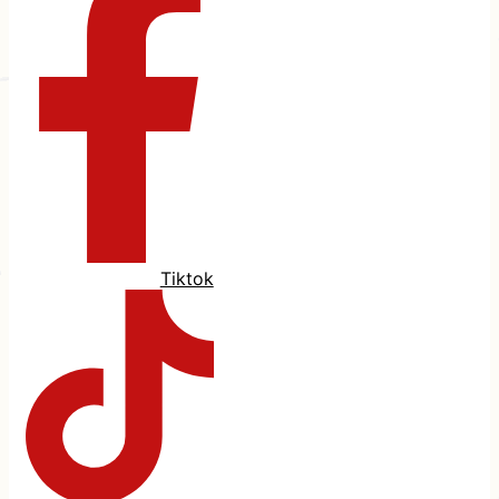
Tiktok