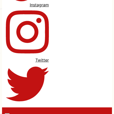
Instagram
Twitter