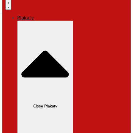
Plakaty
Close Plakaty