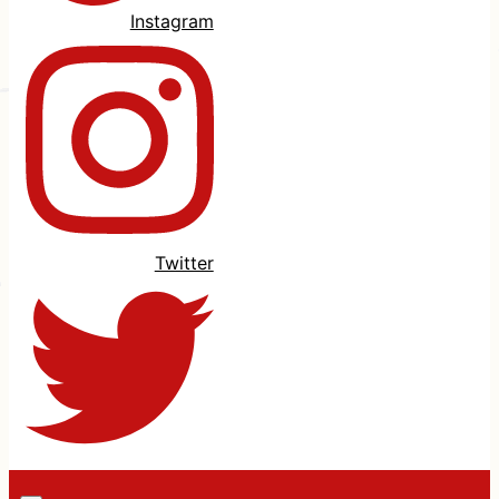
Instagram
Twitter