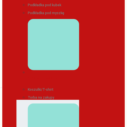
Podkładka pod kubek
Podkładka pod myszkę
ODZIEŻ/TEKSTYLIA
Koszulki/T-shirt
Torba na zakupy