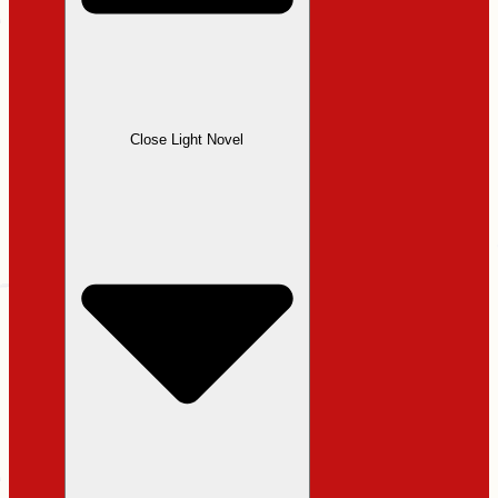
Close Light Novel