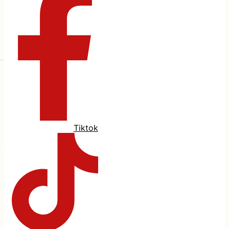
Tiktok