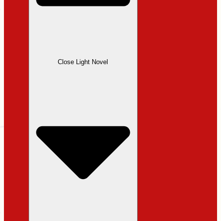
Close Light Novel