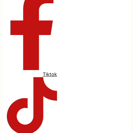
Tiktok