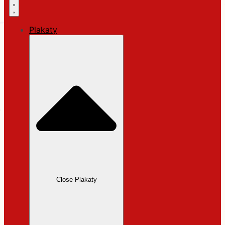
Plakaty
Close Plakaty