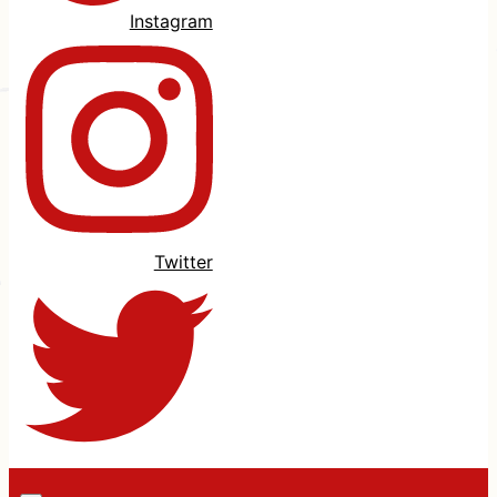
Instagram
Twitter