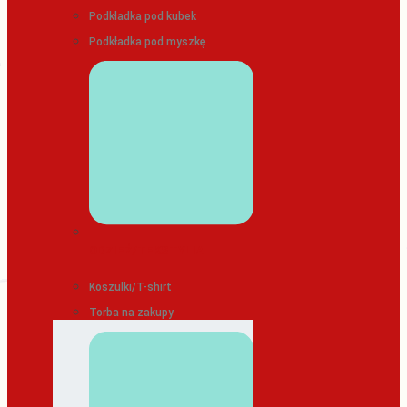
Podkładka pod kubek
Podkładka pod myszkę
ODZIEŻ/TEKSTYLIA
Koszulki/T-shirt
Torba na zakupy