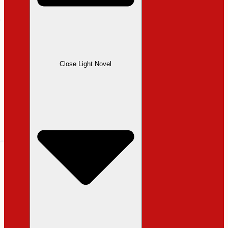
Close Light Novel