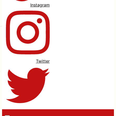
Instagram
Twitter