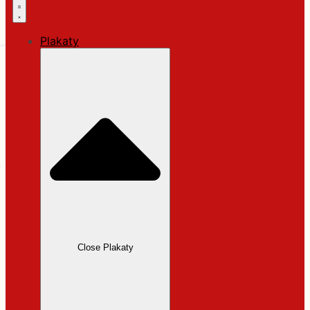
Plakaty
Close Plakaty