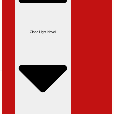
Close Light Novel