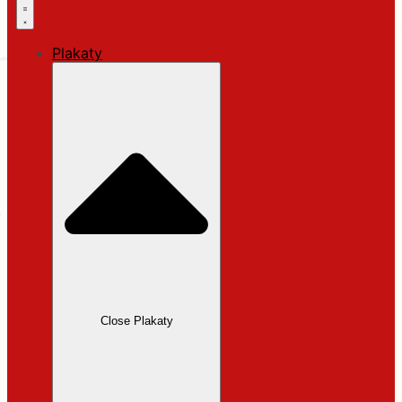
Plakaty
Close Plakaty