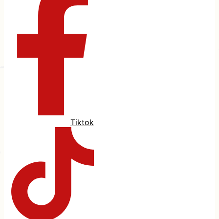
Tiktok