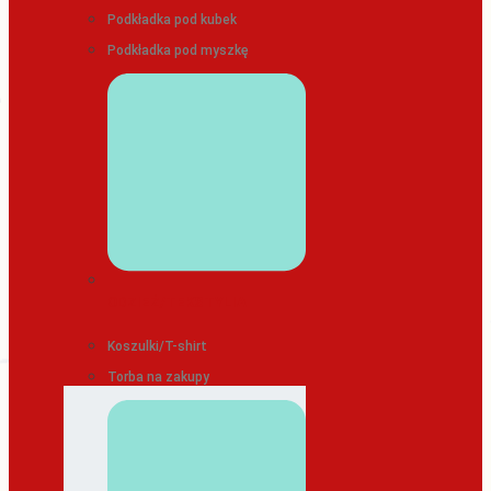
Podkładka pod kubek
Podkładka pod myszkę
ODZIEŻ/TEKSTYLIA
Koszulki/T-shirt
Torba na zakupy