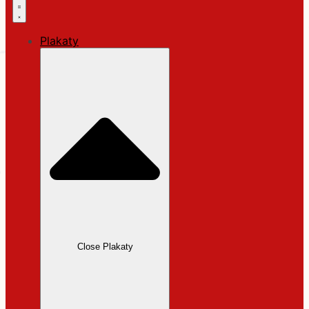
Plakaty
Close Plakaty