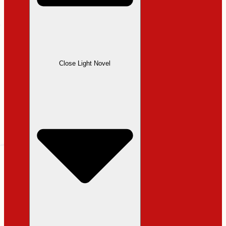
Close Light Novel