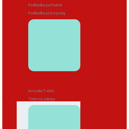
Podkładka pod kubek
Podkładka pod myszkę
ODZIEŻ/TEKSTYLIA
Koszulki/T-shirt
Torba na zakupy