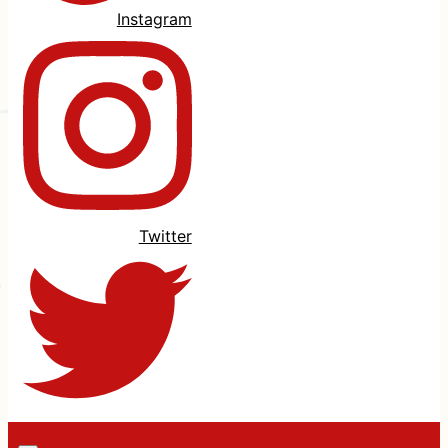
Instagram
Twitter