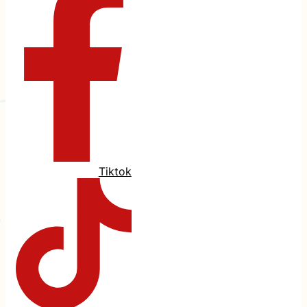
Tiktok