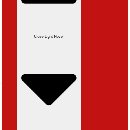
Close Light Novel