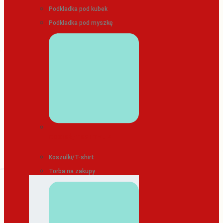
Podkładka pod kubek
Podkładka pod myszkę
ODZIEŻ/TEKSTYLIA
Koszulki/T-shirt
Torba na zakupy