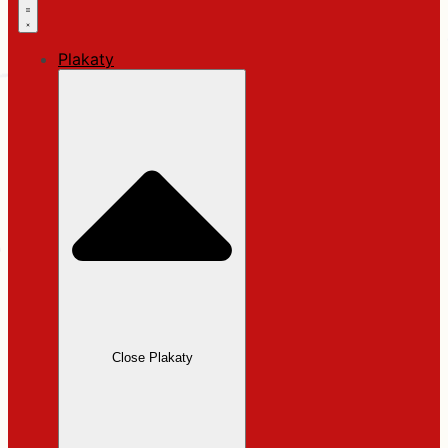
Plakaty
Close Plakaty