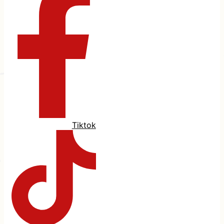
Tiktok