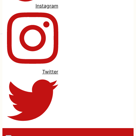
Instagram
Twitter