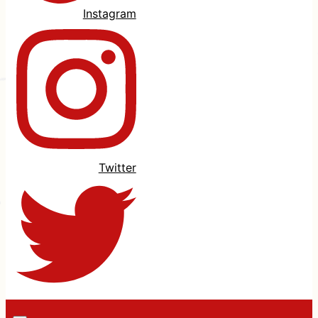
Instagram
Twitter