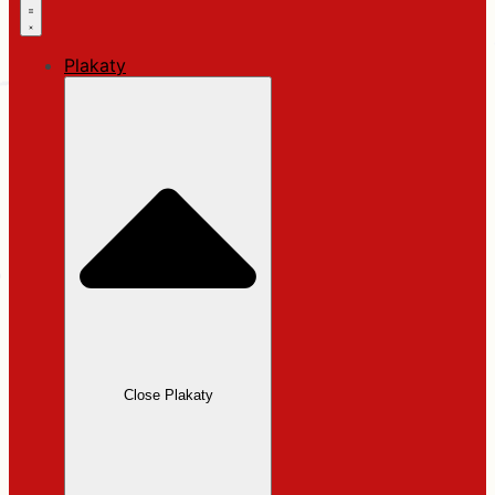
Plakaty
Close Plakaty