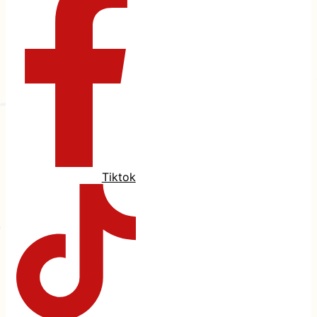
Tiktok