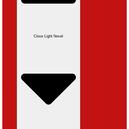
Close Light Novel