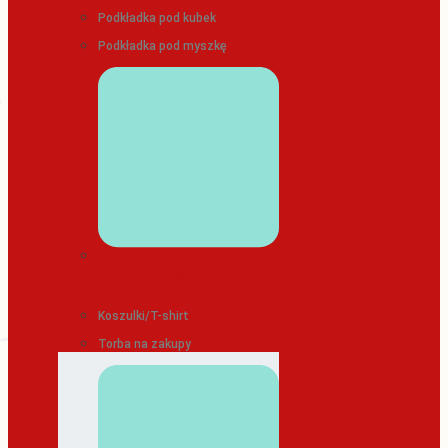
Podkładka pod kubek
Podkładka pod myszkę
ODZIEŻ/TEKSTYLIA
Koszulki/T-shirt
Torba na zakupy