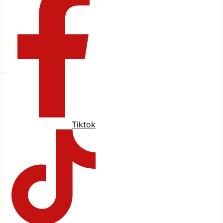
Tiktok