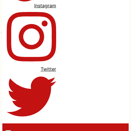
Instagram
Twitter