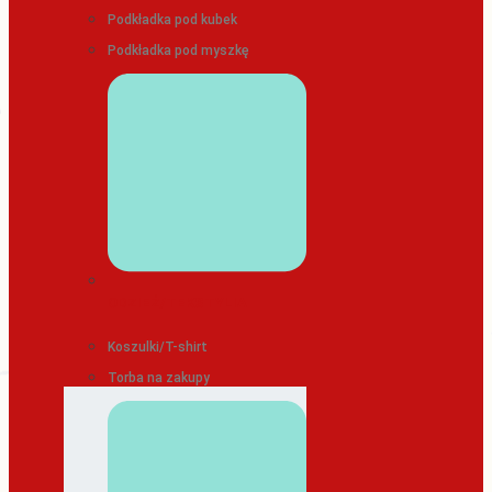
Podkładka pod kubek
Podkładka pod myszkę
ODZIEŻ/TEKSTYLIA
Koszulki/T-shirt
Torba na zakupy