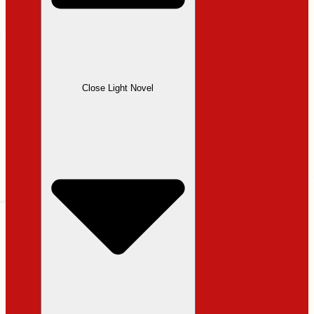
Close Light Novel