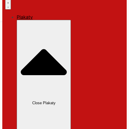
Plakaty
Close Plakaty