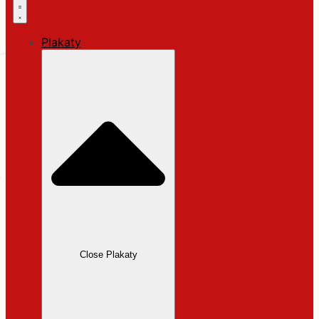
Plakaty
Close Plakaty