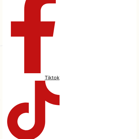
Tiktok