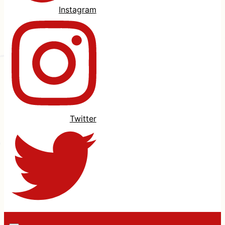
Instagram
Twitter