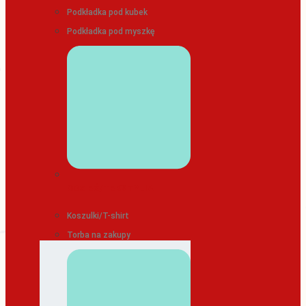
Podkładka pod kubek
Podkładka pod myszkę
ODZIEŻ/TEKSTYLIA
Koszulki/T-shirt
Torba na zakupy