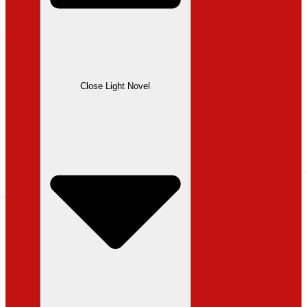
Close Light Novel