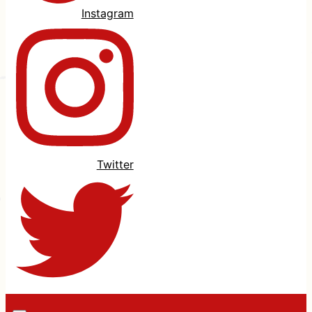
Instagram
Twitter