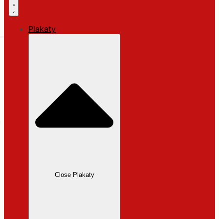
Plakaty
Close Plakaty