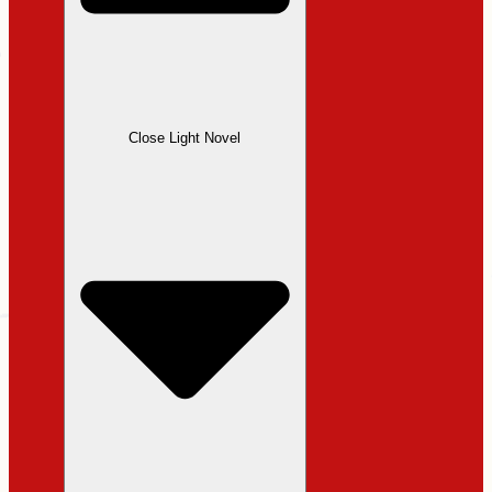
Close Light Novel