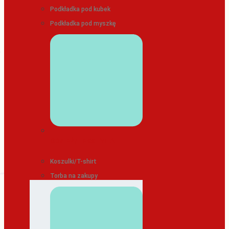
Podkładka pod kubek
Podkładka pod myszkę
ODZIEŻ/TEKSTYLIA
Koszulki/T-shirt
Torba na zakupy