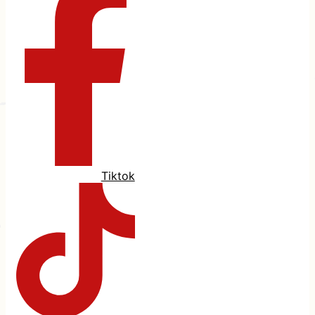
Tiktok