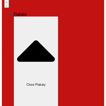
Plakaty
Close Plakaty