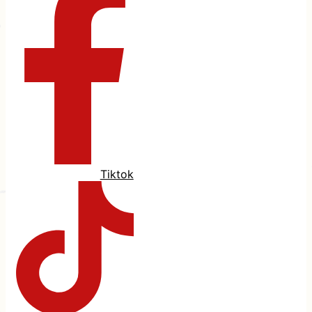
Tiktok