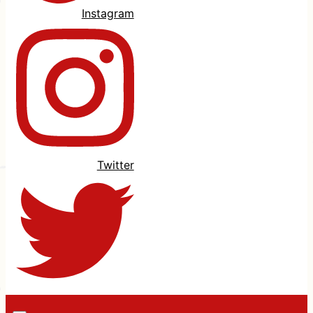
Instagram
Twitter