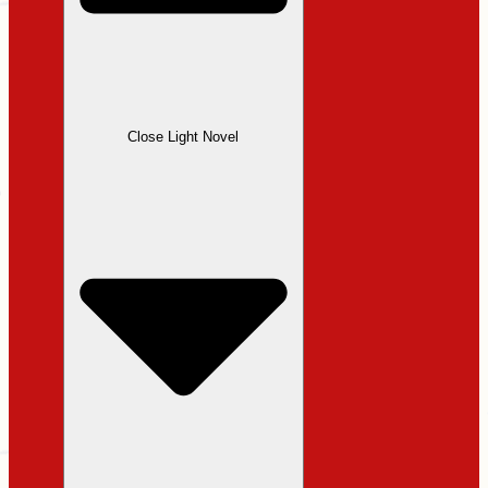
Close Light Novel