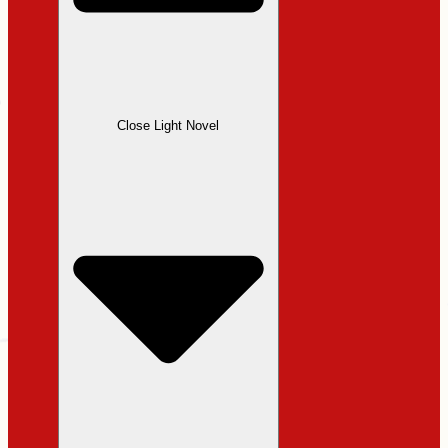
Close Light Novel