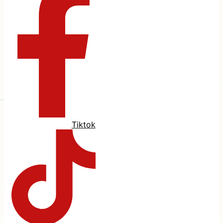
Tiktok