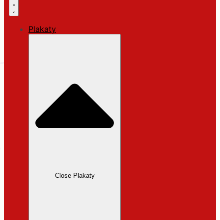
Plakaty
Close Plakaty