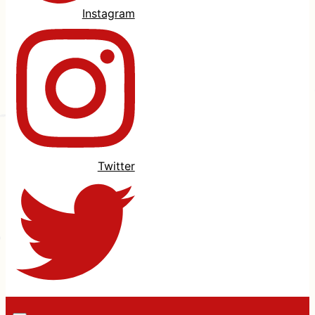
Instagram
Twitter