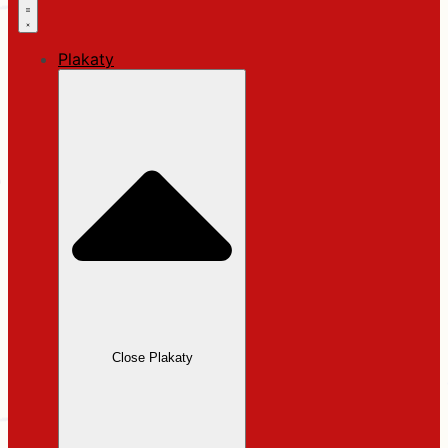
Plakaty
Close Plakaty