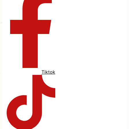
Tiktok