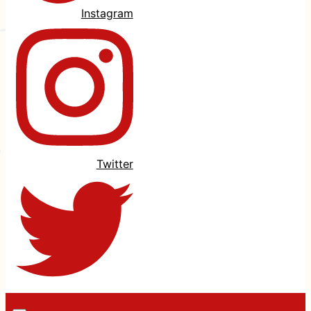
Instagram
Twitter