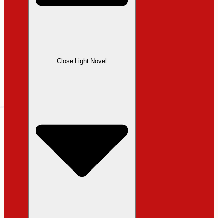
Close Light Novel