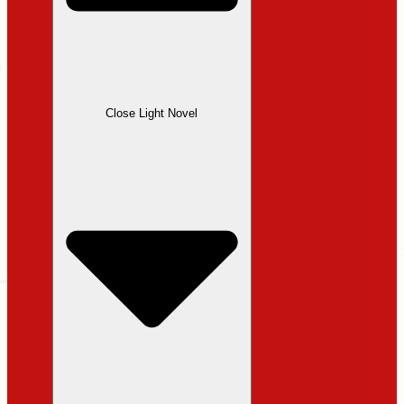
Close Light Novel