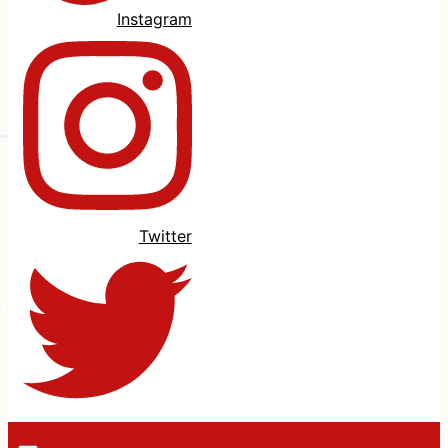
Instagram
Twitter