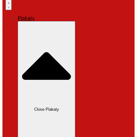
Plakaty
Close Plakaty