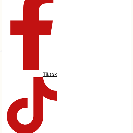
Tiktok