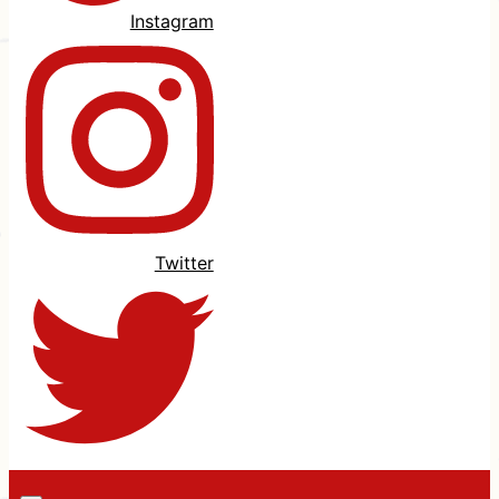
Instagram
Twitter