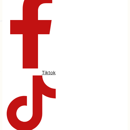
Tiktok