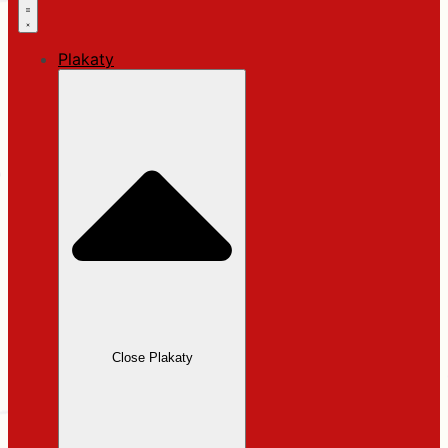
Plakaty
Close Plakaty