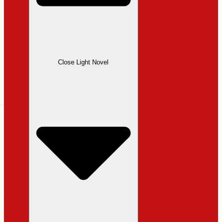
Close Light Novel