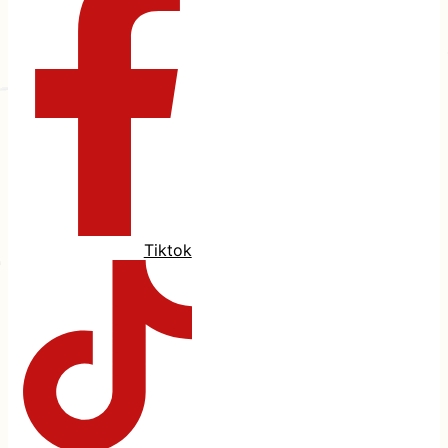
Tiktok