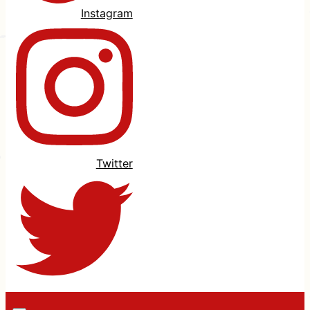
Instagram
Twitter