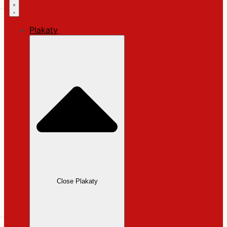
Plakaty
Close Plakaty