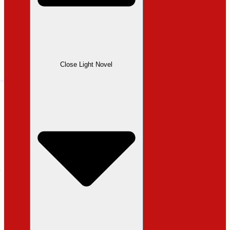
Close Light Novel