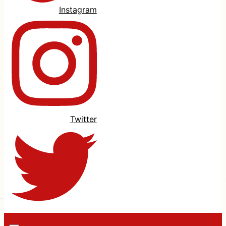
Instagram
Twitter