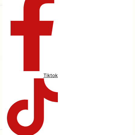
Tiktok