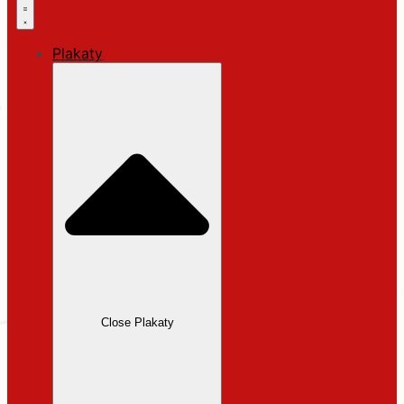
Plakaty
Close Plakaty