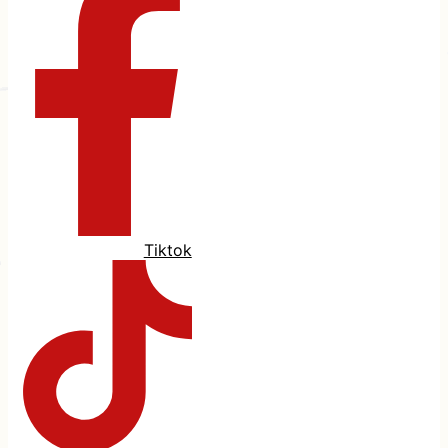
Tiktok