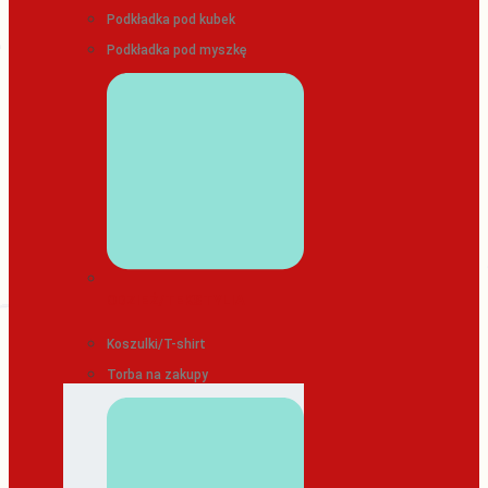
Podkładka pod kubek
Podkładka pod myszkę
ODZIEŻ/TEKSTYLIA
Koszulki/T-shirt
Torba na zakupy