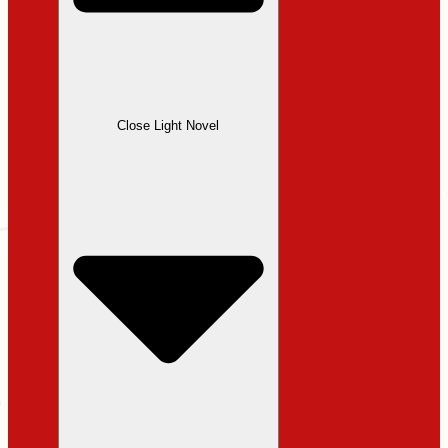
Close Light Novel