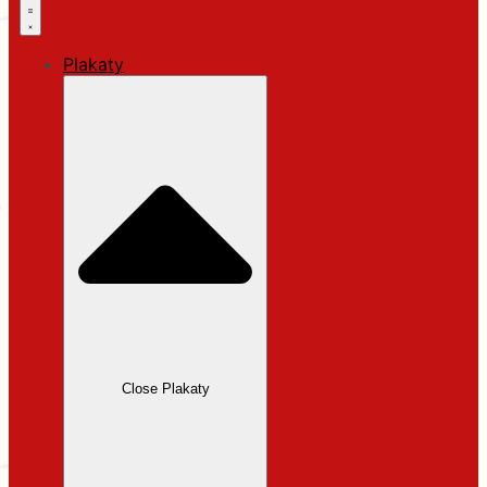
Plakaty
Close Plakaty