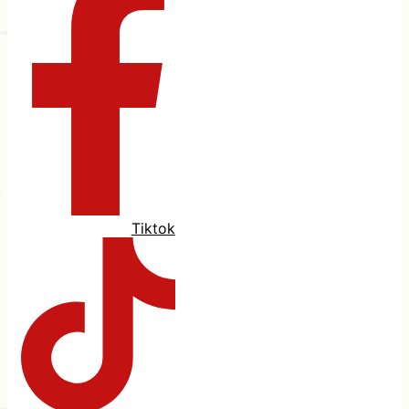
Tiktok