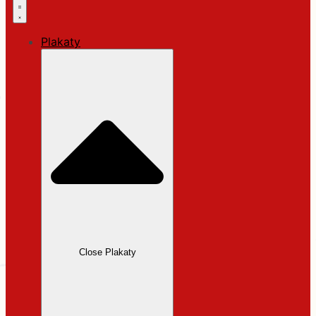
Plakaty
Close Plakaty