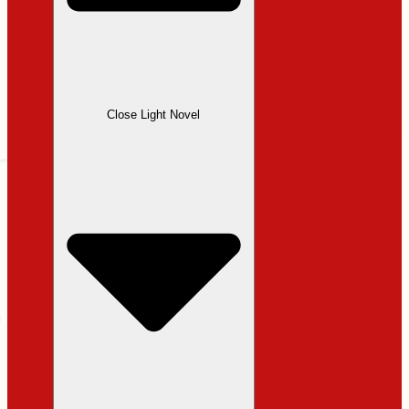
Close Light Novel