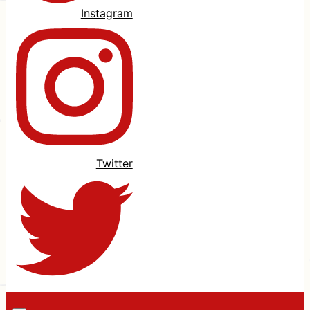
Instagram
Twitter