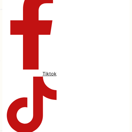
Tiktok