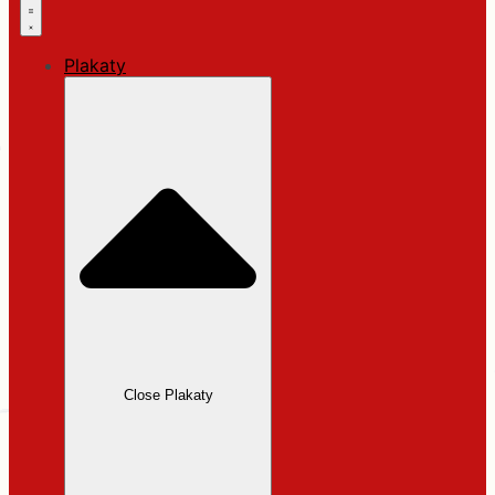
Plakaty
Close Plakaty