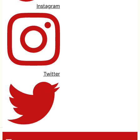
Instagram
Twitter