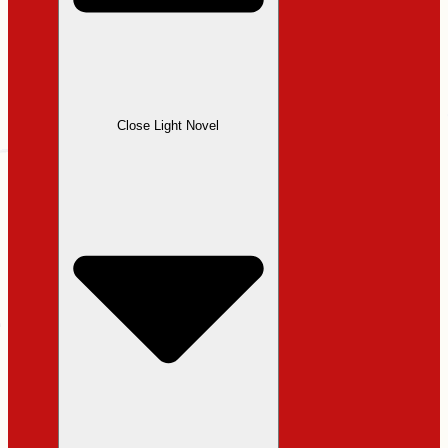
Close Light Novel