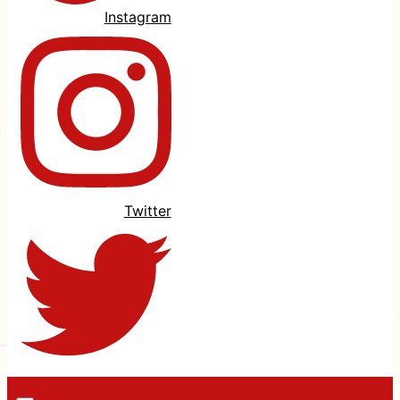
Instagram
Twitter