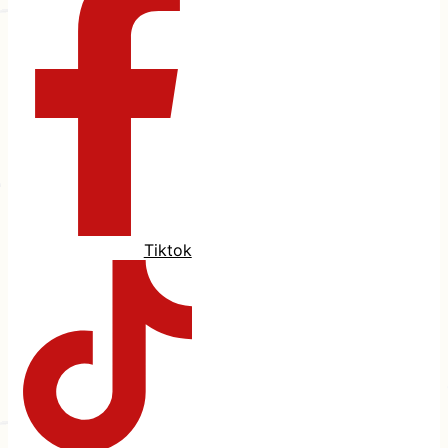
Tiktok