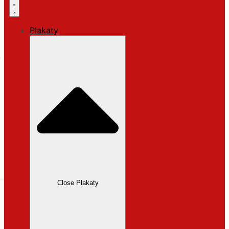
Plakaty
Close Plakaty