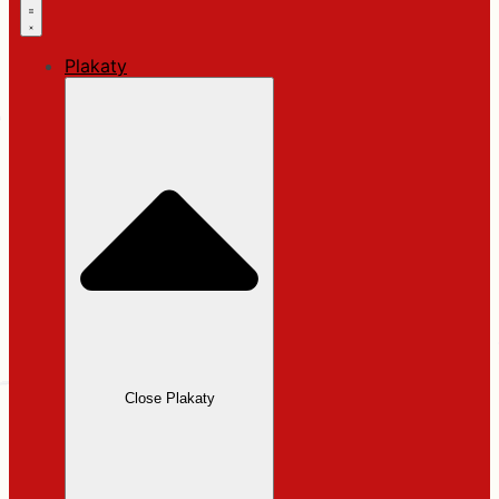
Plakaty
Close Plakaty