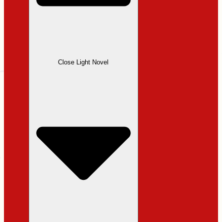
Close Light Novel