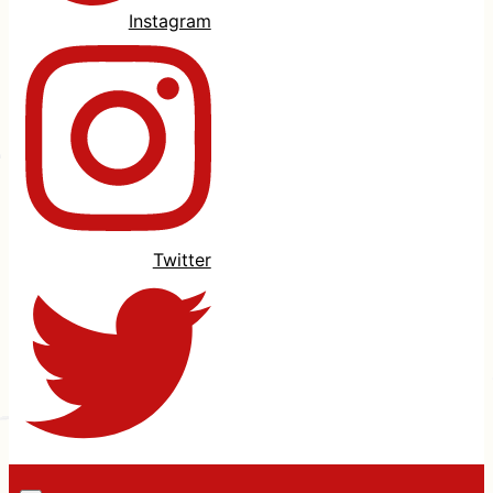
Instagram
Twitter