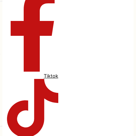
Tiktok