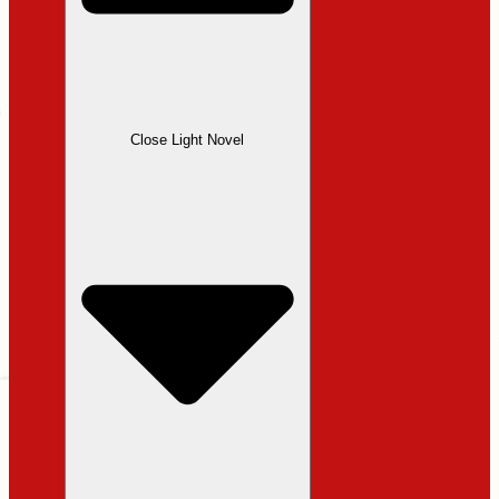
Close Light Novel