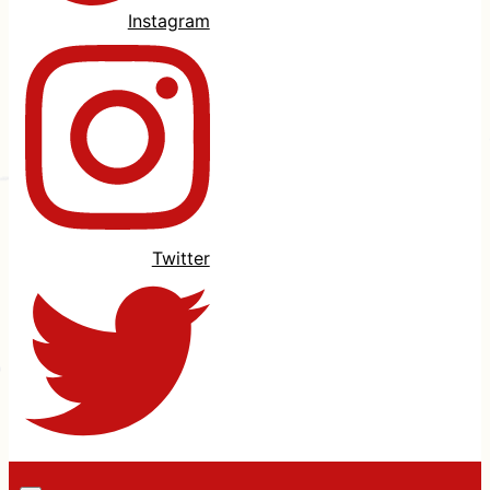
Instagram
Twitter