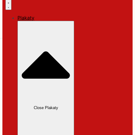
Plakaty
Close Plakaty