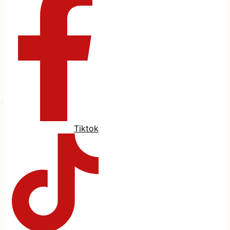
Tiktok