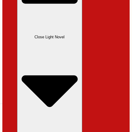
Close Light Novel