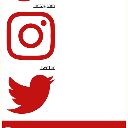
Instagram
Twitter