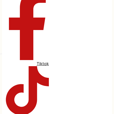
Tiktok