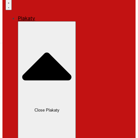
Plakaty
Close Plakaty