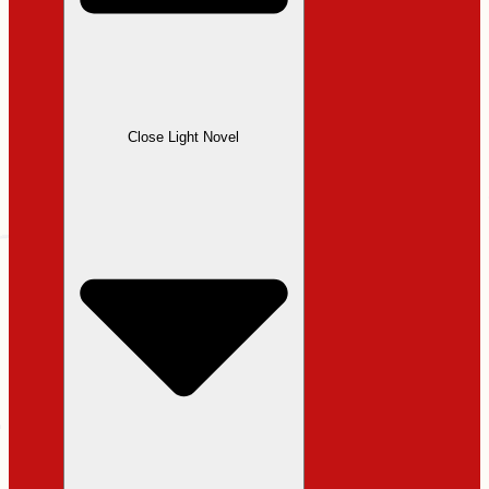
Close Light Novel