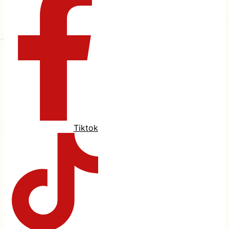
Tiktok