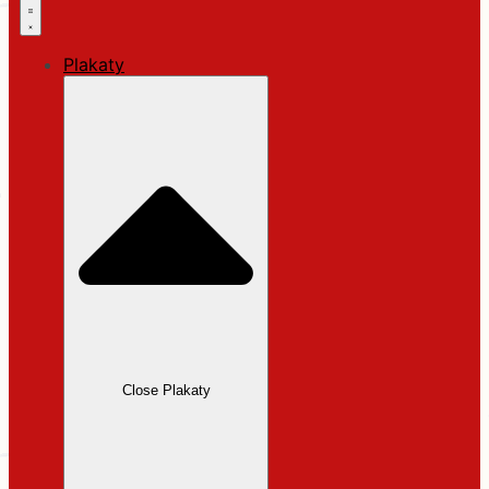
Plakaty
Close Plakaty