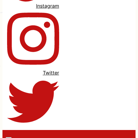
Instagram
Twitter