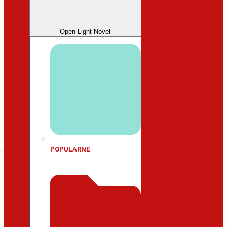
Open Light Novel
POPULARNE