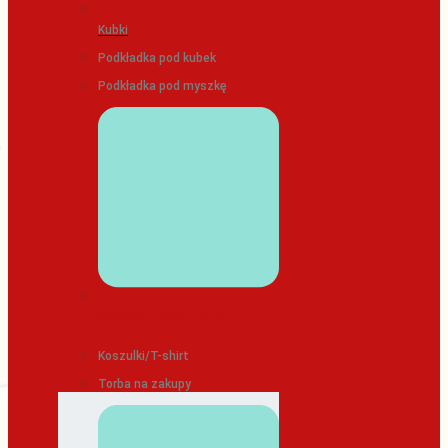
Kubki
Podkładka pod kubek
Podkładka pod myszkę
ODZIEŻ/TEKSTYLIA
Koszulki/T-shirt
Torba na zakupy