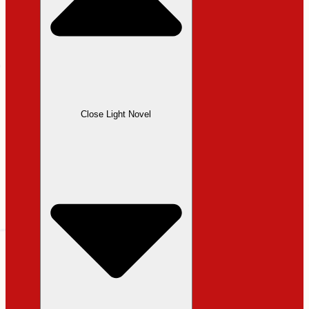
Close Light Novel