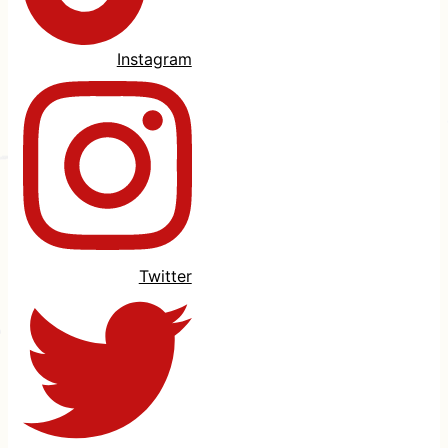
Instagram
Twitter