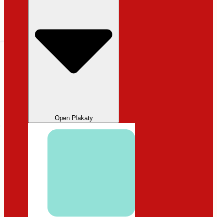
Open Plakaty