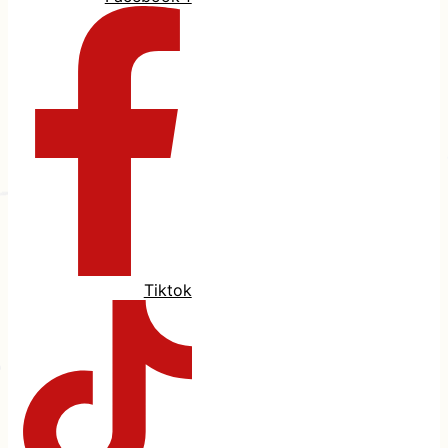
Tiktok