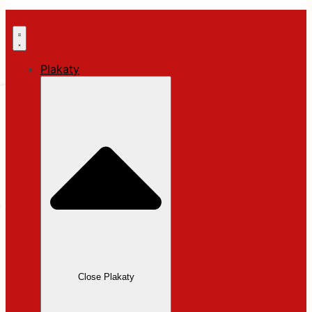
Plakaty
Close Plakaty