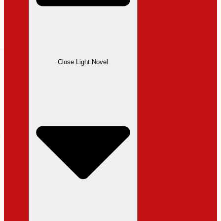
Close Light Novel