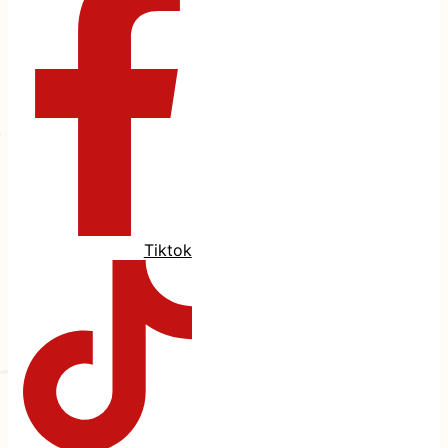
Tiktok