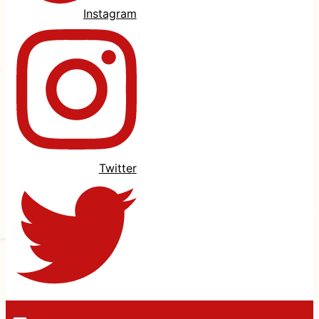
Instagram
Twitter