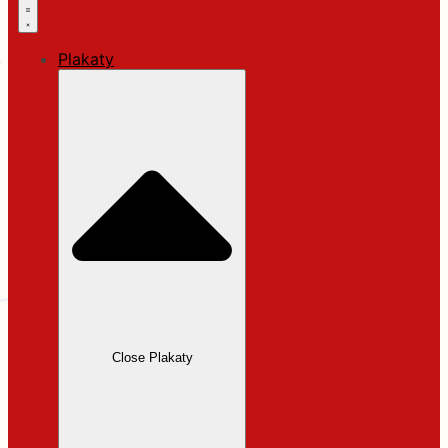
Plakaty
Close Plakaty