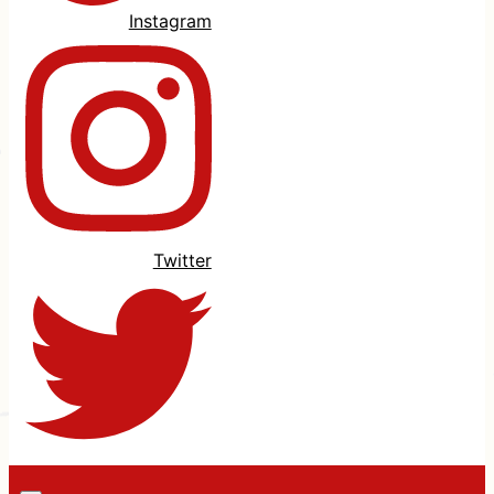
Instagram
Twitter