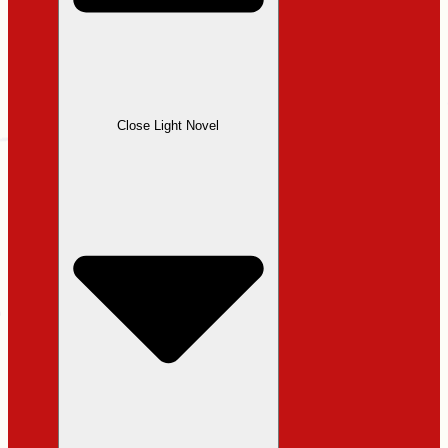
Close Light Novel