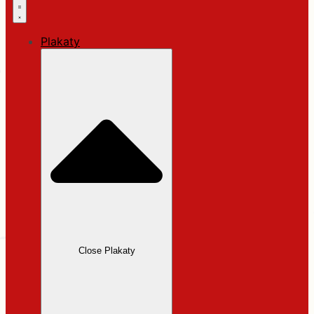
Plakaty
Close Plakaty