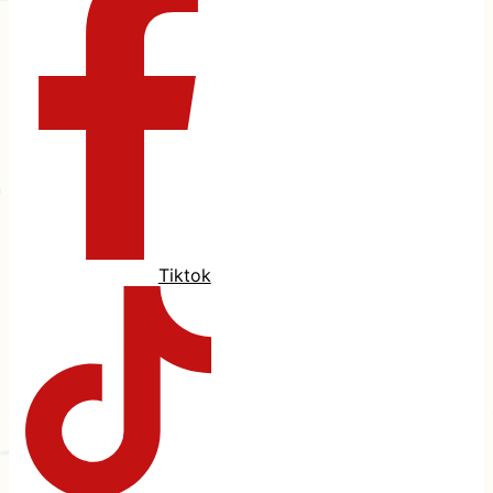
Tiktok