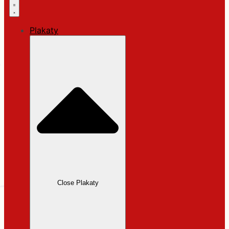
Plakaty
Close Plakaty