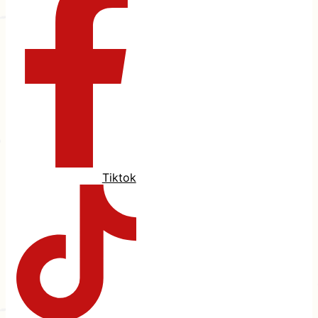
Tiktok