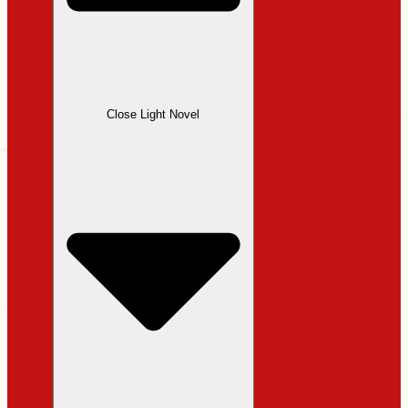
Close Light Novel