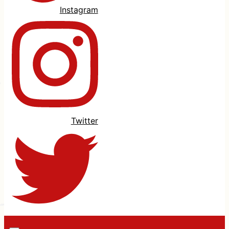
Instagram
Twitter