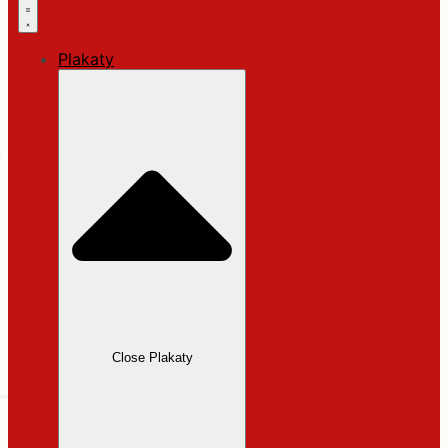
Plakaty
Close Plakaty