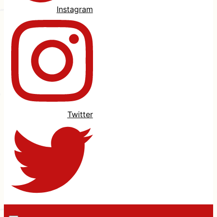
Instagram
Twitter