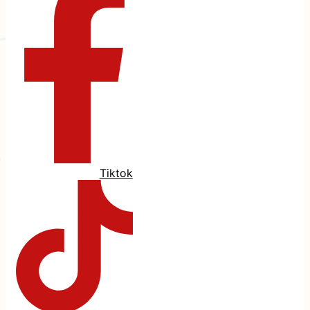
Tiktok