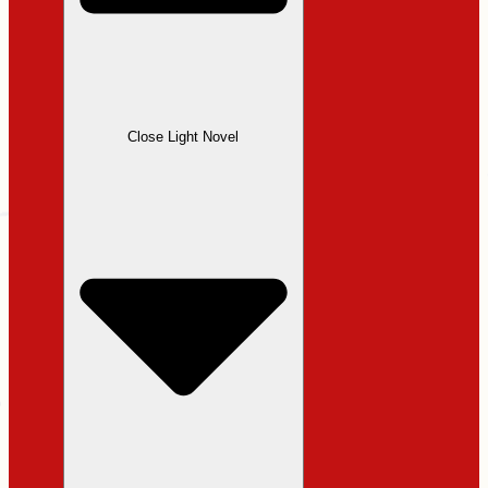
Close Light Novel