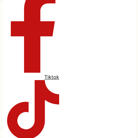
Tiktok