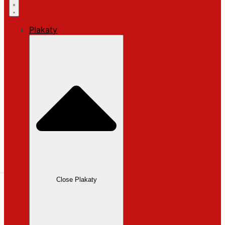
Plakaty
Close Plakaty