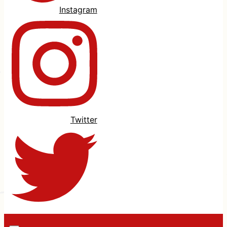
Instagram
Twitter