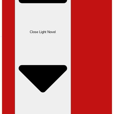
Close Light Novel