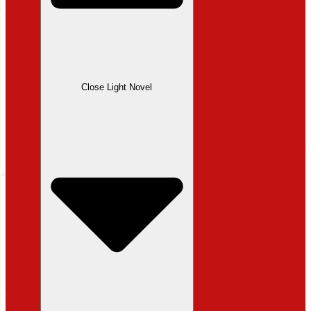
Close Light Novel