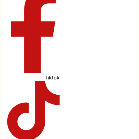
Tiktok