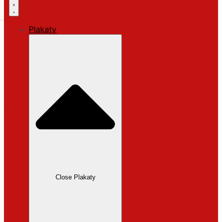
Plakaty
Close Plakaty