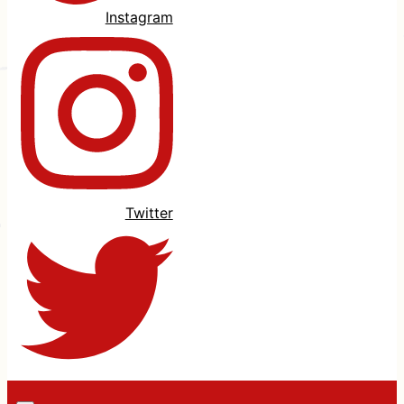
Instagram
Twitter