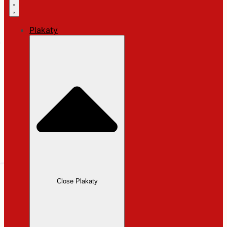
Plakaty
Close Plakaty