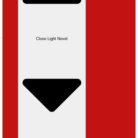
Close Light Novel