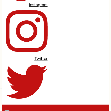
Instagram
Twitter