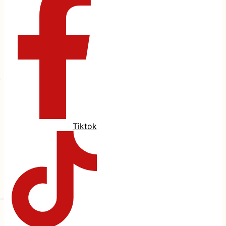
Tiktok