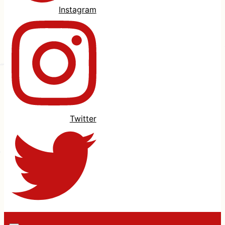
Instagram
Twitter