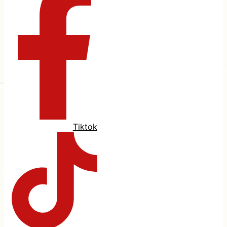
Tiktok