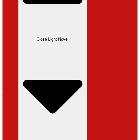
Close Light Novel