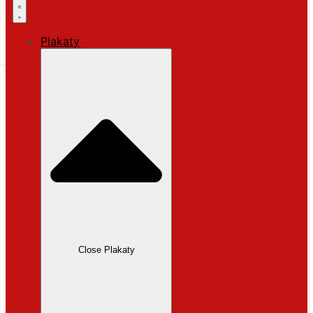
Plakaty
Close Plakaty