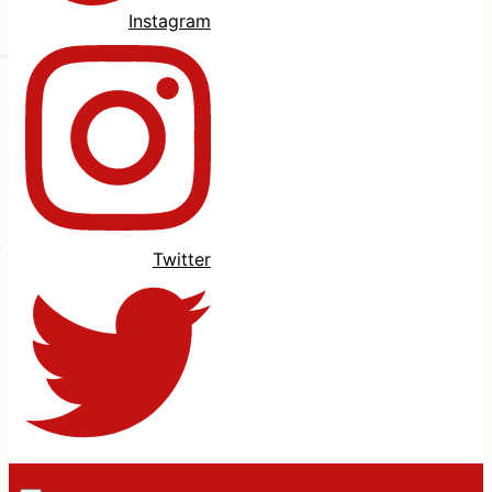
Instagram
Twitter