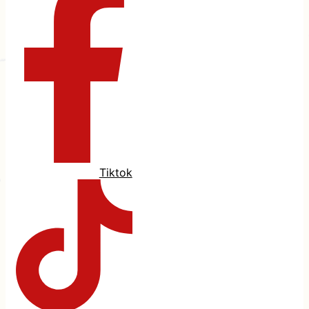
Tiktok