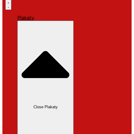
Plakaty
Close Plakaty