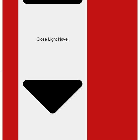
Close Light Novel