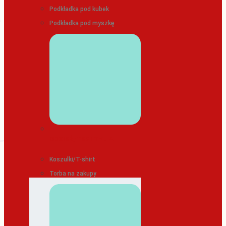
Podkładka pod kubek
Podkładka pod myszkę
ODZIEŻ/TEKSTYLIA
Koszulki/T-shirt
Torba na zakupy