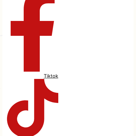
Tiktok