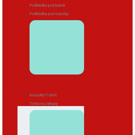
Podkładka pod kubek
Podkładka pod myszkę
ODZIEŻ/TEKSTYLIA
Koszulki/T-shirt
Torba na zakupy