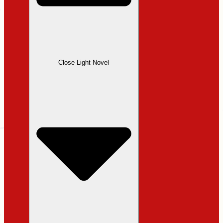
Close Light Novel