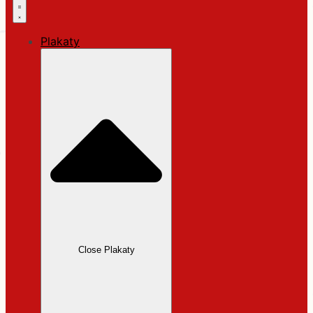
Plakaty
Close Plakaty