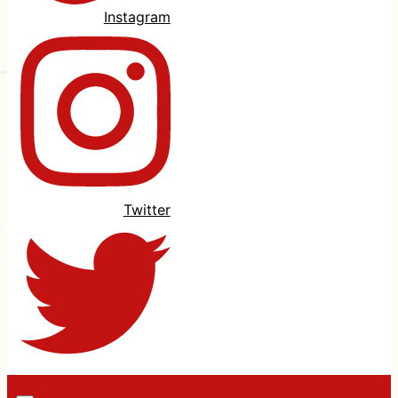
Instagram
Twitter