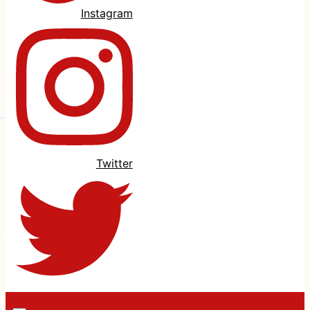
Instagram
Twitter