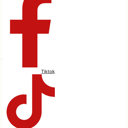
Tiktok