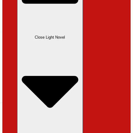
Close Light Novel