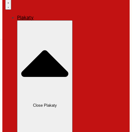
Plakaty
Close Plakaty