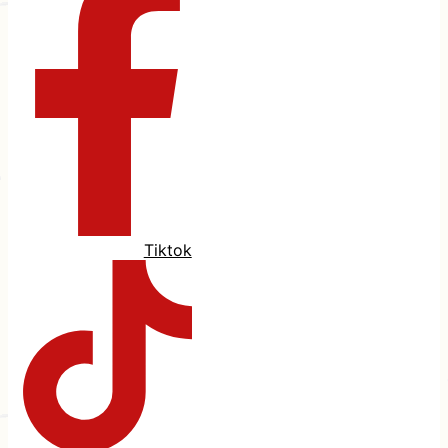
Tiktok