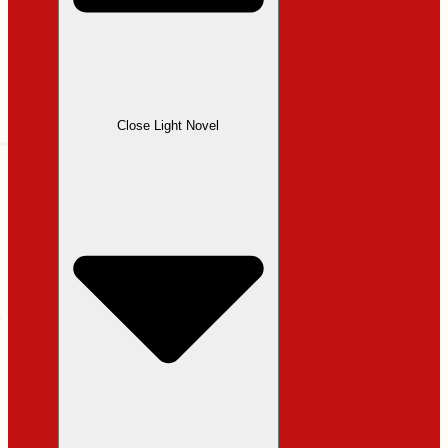
Close Light Novel