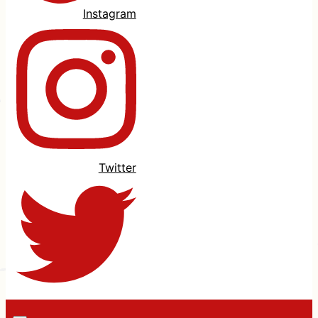
Instagram
Twitter