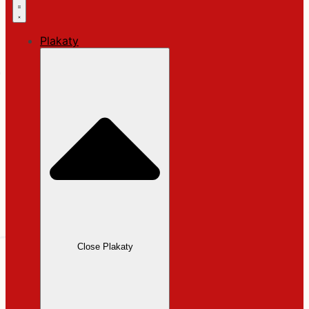
Plakaty
Close Plakaty