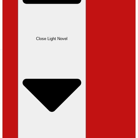
Close Light Novel