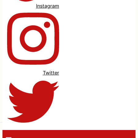
Instagram
Twitter