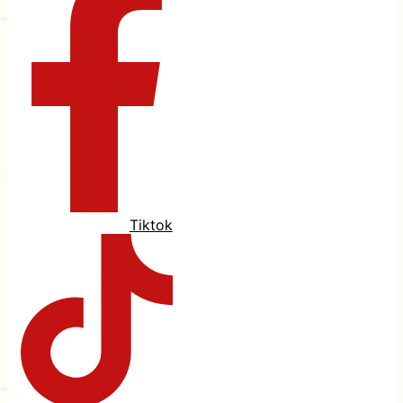
Tiktok