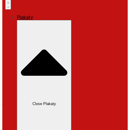
Plakaty
Close Plakaty