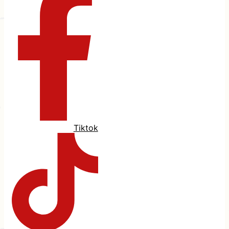
Tiktok