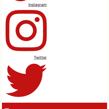
Instagram
Twitter