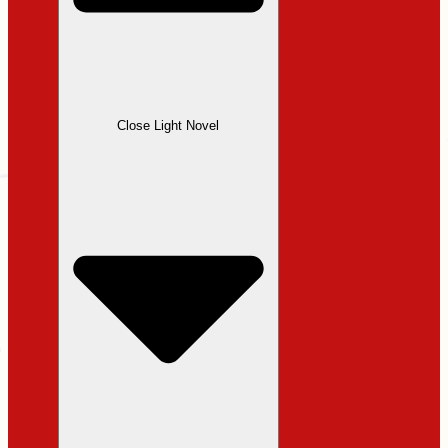
Close Light Novel