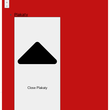
Plakaty
Close Plakaty