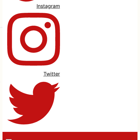
Instagram
Twitter