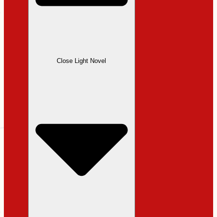
Close Light Novel