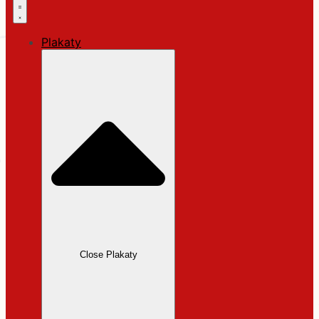
Plakaty
Close Plakaty