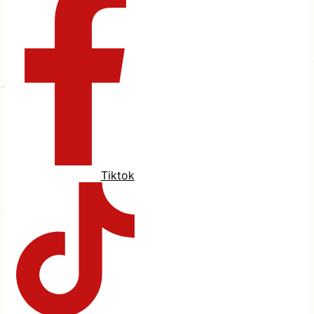
Tiktok