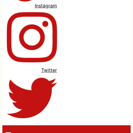
Instagram
Twitter