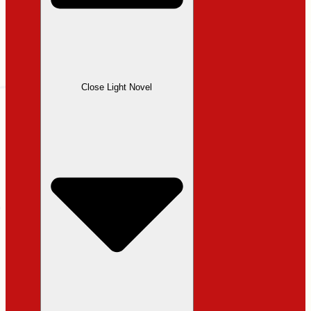
Close Light Novel