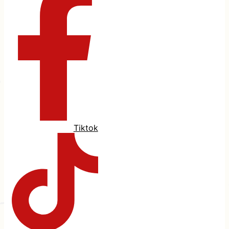
Tiktok