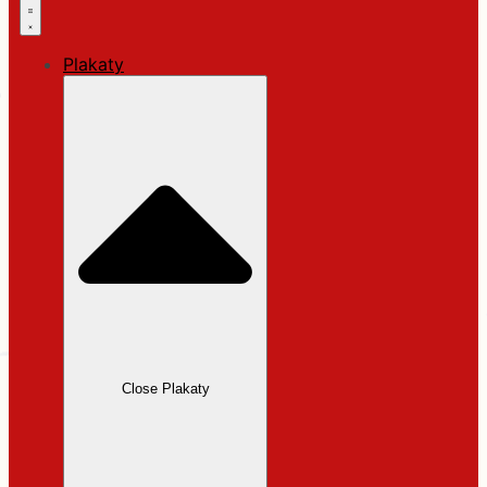
Plakaty
Close Plakaty