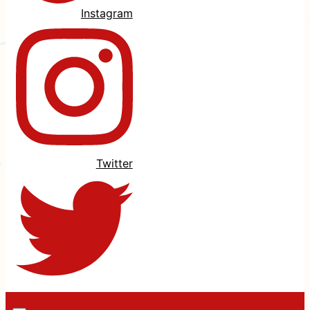
Instagram
Twitter