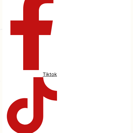
Tiktok