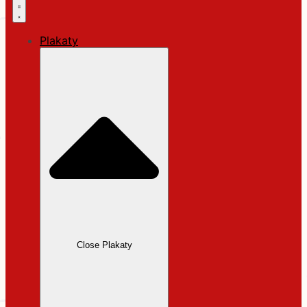
Plakaty
Close Plakaty