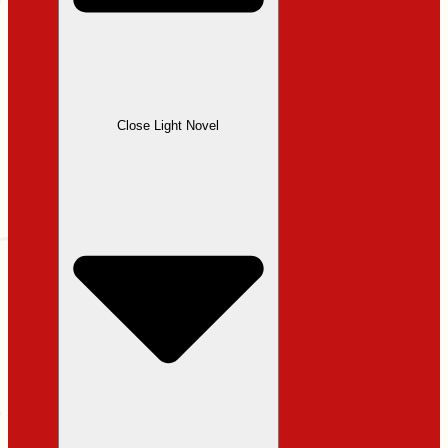
Close Light Novel