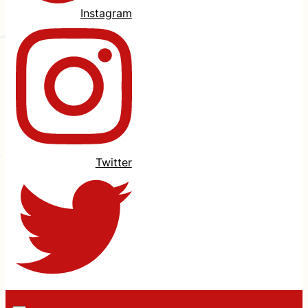
Instagram
Twitter