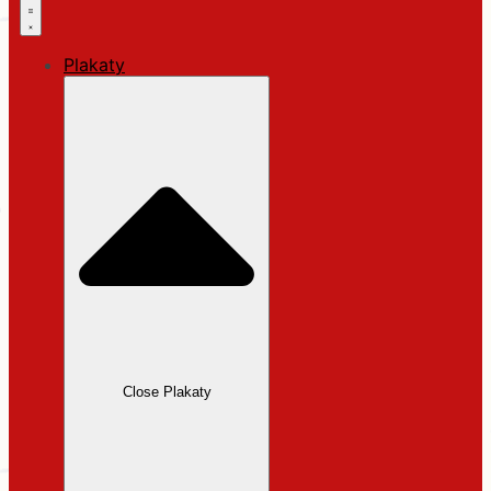
Plakaty
Close Plakaty