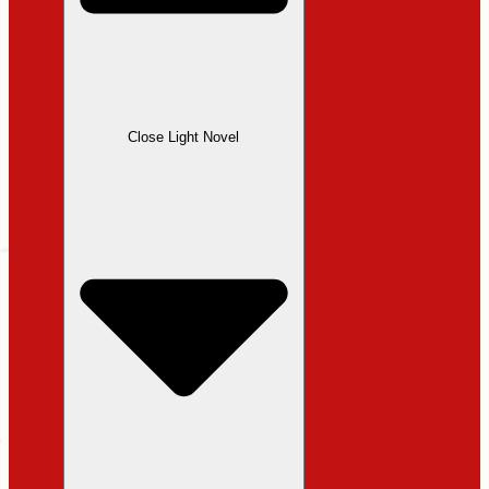
Close Light Novel