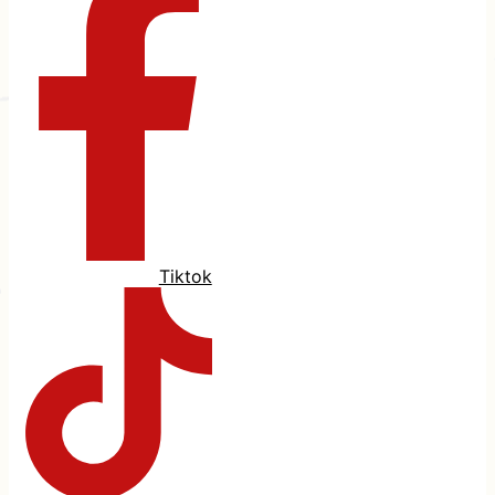
Tiktok