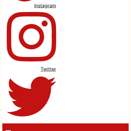
Instagram
Twitter