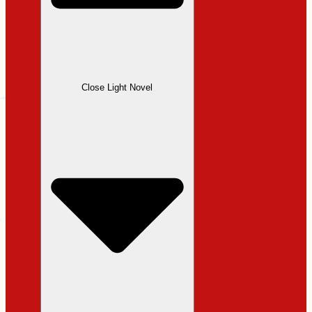
Close Light Novel