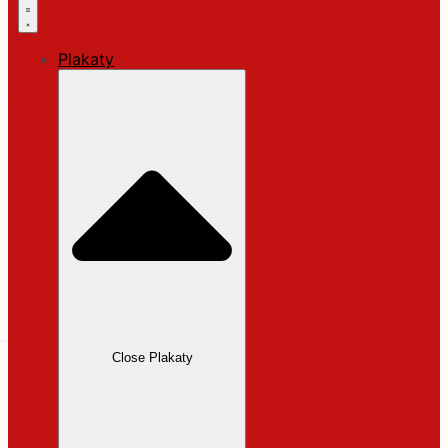
Plakaty
Close Plakaty