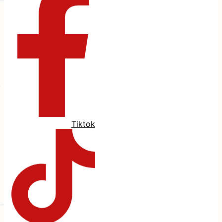
Tiktok